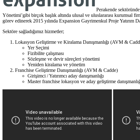
Perakende sektöründe 
Yönetimi’gibi birçok başlık altında ulusal ve uluslararası kurumsal fi
görev edinerek 2015 yılında Expansion Gayrimenkul Proje Yatırım Dan
Sektöre sağladığımız hizmetler;
Lokasyon Geliştirme ve Kiralama Danışmanlığı (AVM & Cadd
Yer Seçimi
Fizibilite çalışması
Sözleşme ve devir süreçleri yönetimi
Yeniden kiralama ve yönetim
Franchise Geliştirme Danışmanlığı (AVM & Cadde)
Girişimci / Yatırımcı aday danışmanlığı
Master franchise lokasyon ve aday geliştirme danışmanlı